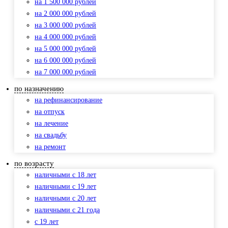
на 1 500 000 рублей
на 2 000 000 рублей
на 3 000 000 рублей
на 4 000 000 рублей
на 5 000 000 рублей
на 6 000 000 рублей
на 7 000 000 рублей
по назначению
на рефинансирование
на отпуск
на лечение
на свадьбу
на ремонт
по возрасту
наличными с 18 лет
наличными с 19 лет
наличными с 20 лет
наличными с 21 года
с 19 лет