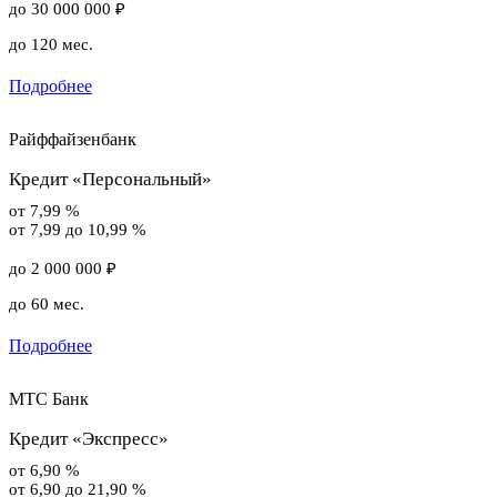
до 30 000 000 ₽
до 120 мес.
Подробнее
Райффайзенбанк
Кредит «Персональный»
от 7,99 %
от 7,99 до 10,99 %
до 2 000 000 ₽
до 60 мес.
Подробнее
МТС Банк
Кредит «Экспресс»
от 6,90 %
от 6,90 до 21,90 %