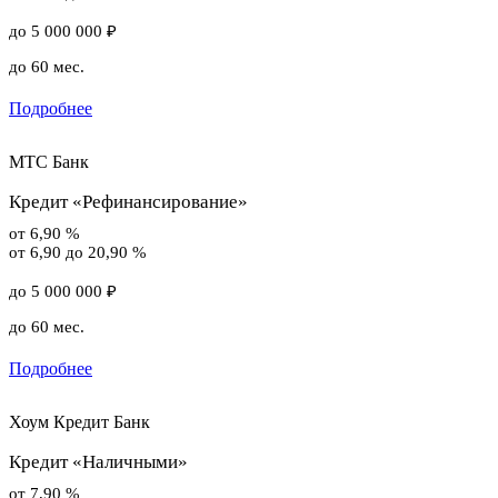
до 5 000 000 ₽
до 60 мес.
Подробнее
МТС Банк
Кредит «Рефинансирование»
от 6,90 %
от 6,90 до 20,90 %
до 5 000 000 ₽
до 60 мес.
Подробнее
Хоум Кредит Банк
Кредит «Наличными»
от 7,90 %