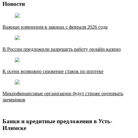
Новости
Важные изменения в законах с февраля 2026 года
В России предложили разрешить работу онлайн-казино
К осени возможно снижение ставок по ипотеке
Микрофинансовые организации будут строже оценивать
заемщиков
Банки и кредитные предложения в Усть-
Илимске