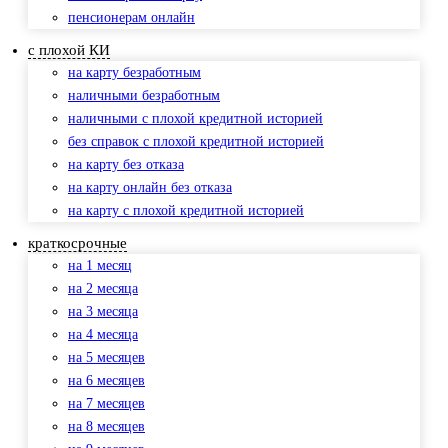
пенсионерам онлайн
с плохой КИ
на карту безработным
наличными безработным
наличными с плохой кредитной историей
без справок с плохой кредитной историей
на карту без отказа
на карту онлайн без отказа
на карту с плохой кредитной историей
краткосрочные
на 1 месяц
на 2 месяца
на 3 месяца
на 4 месяца
на 5 месяцев
на 6 месяцев
на 7 месяцев
на 8 месяцев