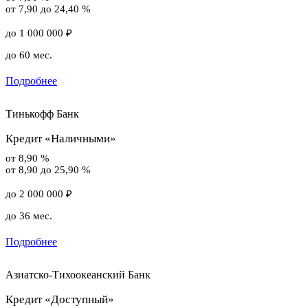
от 7,90 до 24,40 %
до 1 000 000 ₽
до 60 мес.
Подробнее
Тинькофф Банк
Кредит «Наличными»
от 8,90 %
от 8,90 до 25,90 %
до 2 000 000 ₽
до 36 мес.
Подробнее
Азиатско-Тихоокеанский Банк
Кредит «Доступный»