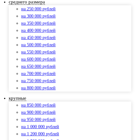
среднего размера
на 250 000 рублей
на 300 000 рублей
на 350 000 рублей
на 400 000 рублей
на 450 000 рублей
на 500 000 рублей
на 550 000 рублей
на 600 000 рублей
на 650 000 рублей
на 700 000 рублей
на 750 000 рублей
на 800 000 рублей
крупные
на 850 000 рублей
на 900 000 рублей
на 950 000 рублей
на 1 000 000 рублей
на 1 200 000 рублей