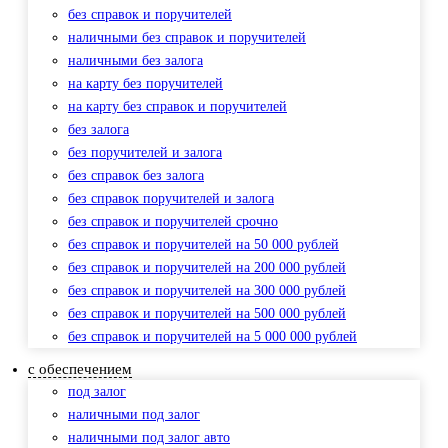
без справок и поручителей
наличными без справок и поручителей
наличными без залога
на карту без поручителей
на карту без справок и поручителей
без залога
без поручителей и залога
без справок без залога
без справок поручителей и залога
без справок и поручителей срочно
без справок и поручителей на 50 000 рублей
без справок и поручителей на 200 000 рублей
без справок и поручителей на 300 000 рублей
без справок и поручителей на 500 000 рублей
без справок и поручителей на 5 000 000 рублей
с обеспечением
под залог
наличными под залог
наличными под залог авто