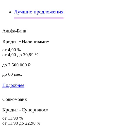
Лучшие предложения
Альфа-Банк
Кредит «Наличными»
от 4,00 %
от 4,00 до 30,99 %
до 7 500 000 ₽
до 60 мес.
Подробнее
Совкомбанк
Кредит «Суперплюс»
от 11,90 %
от 11,90 до 22,90 %