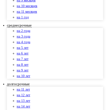
на 9 месяцев
на 10 месяцев
на 11 месяцев
на 1 год
среднесрочные
на 2 года
на 3 года
на 4 года
на 5 лет
на 6 лет
на 7 лет
на 8 лет
на 9 лет
на 10 лет
долгосрочные
на 11 лет
на 12 лет
на 13 лет
на 14 лет