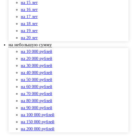
на 15 лет
на 16 лет
на 17 лет
на 18 лет
на 19 лет
на 20 лет
на небольшую сумму
на 10 000 рублей
на 20 000 рублей
на 30 000 рублей
на 40 000 рублей
на 50 000 рублей
на 60 000 рублей
на 70 000 рублей
на 80 000 рублей
на 90 000 рублей
на 100 000 рублей
на 150 000 рублей
на 200 000 рублей