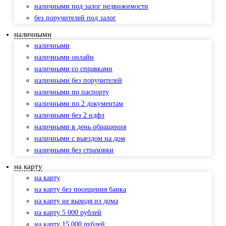
наличными под залог недвижимости
без поручителей под залог
наличными
наличными
наличными онлайн
наличными со справками
наличными без поручителей
наличными по паспорту
наличными по 2 документам
наличными без 2 ндфл
наличными в день обращения
наличными с выездом на дом
наличными без страховки
на карту
на карту
на карту без посещения банка
на карту не выходя из дома
на карту 5 000 рублей
на карту 15 000 рублей