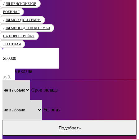
ДЛЯ ПЕНСИОНЕРОВ
ВОЕННАЯ
ДЛЯ МОЛОДОЙ СЕМЬИ
ДЛЯ МНОГОДЕТНОЙ СЕМЬИ
НА НОВОСТРОЙКУ
ЛЬГОТНАЯ
Сумма вклада
руб.
Срок вклада
Условия
Подобрать