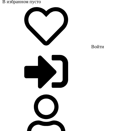
В избранном пусто
Войти