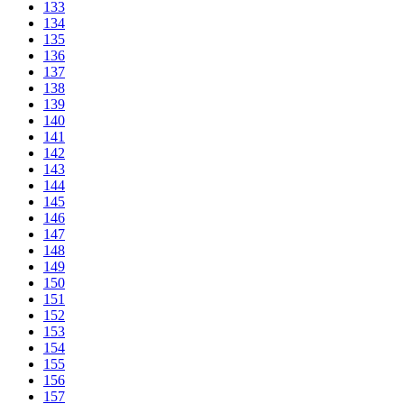
133
134
135
136
137
138
139
140
141
142
143
144
145
146
147
148
149
150
151
152
153
154
155
156
157