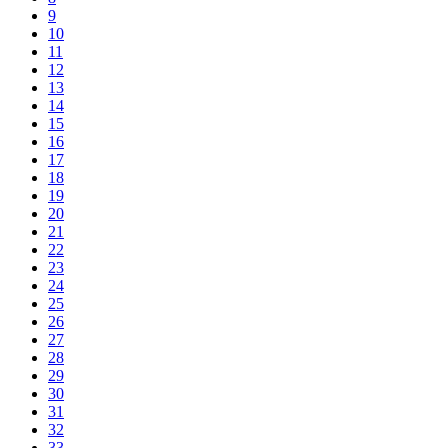
9
10
11
12
13
14
15
16
17
18
19
20
21
22
23
24
25
26
27
28
29
30
31
32
33