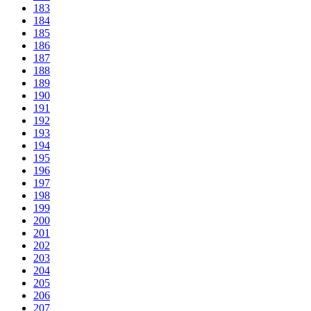
183
184
185
186
187
188
189
190
191
192
193
194
195
196
197
198
199
200
201
202
203
204
205
206
207