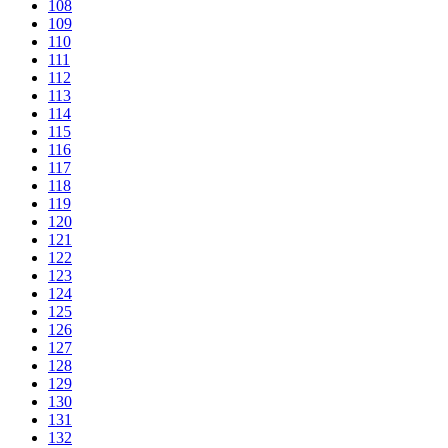
108
109
110
111
112
113
114
115
116
117
118
119
120
121
122
123
124
125
126
127
128
129
130
131
132