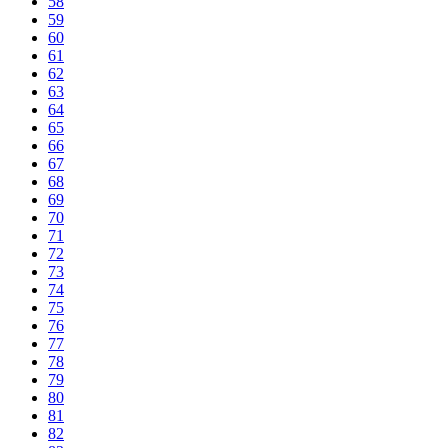
58
59
60
61
62
63
64
65
66
67
68
69
70
71
72
73
74
75
76
77
78
79
80
81
82