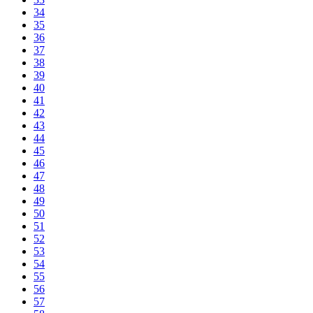
34
35
36
37
38
39
40
41
42
43
44
45
46
47
48
49
50
51
52
53
54
55
56
57