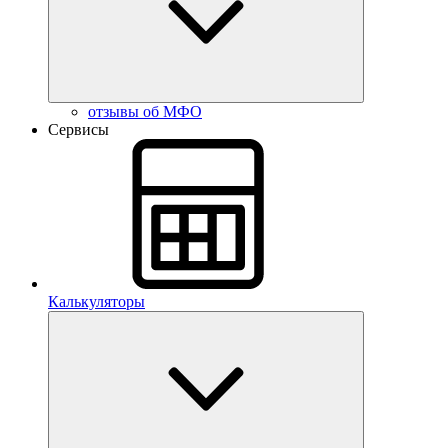
отзывы об МФО
Сервисы
Калькуляторы