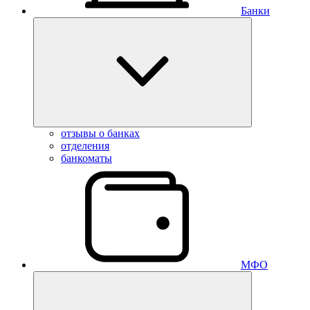
Банки
отзывы о банках
отделения
банкоматы
МФО