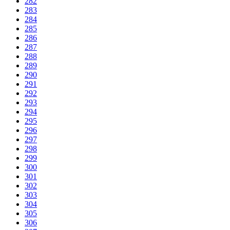
282
283
284
285
286
287
288
289
290
291
292
293
294
295
296
297
298
299
300
301
302
303
304
305
306