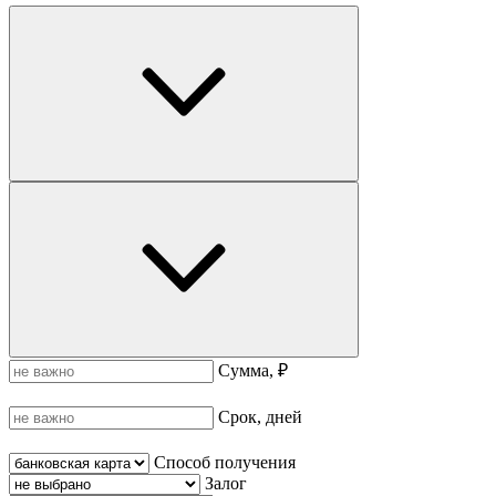
Сумма, ₽
Срок, дней
Способ получения
Залог