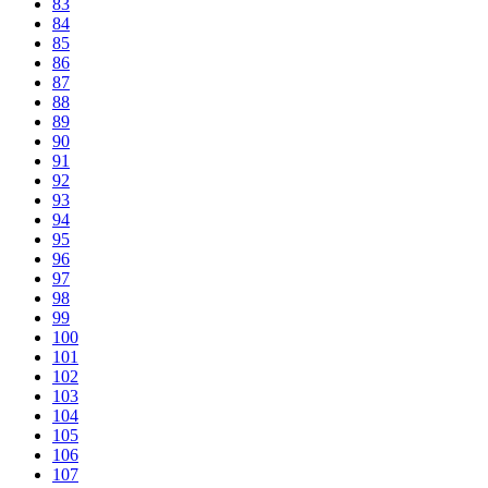
83
84
85
86
87
88
89
90
91
92
93
94
95
96
97
98
99
100
101
102
103
104
105
106
107