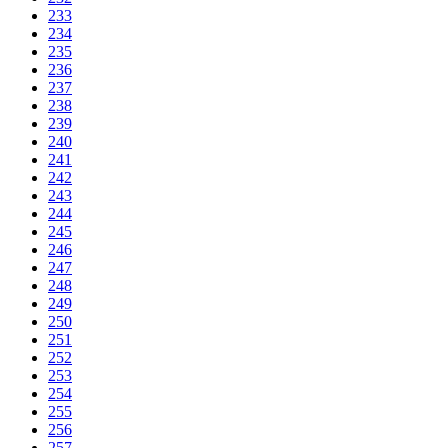
233
234
235
236
237
238
239
240
241
242
243
244
245
246
247
248
249
250
251
252
253
254
255
256
257