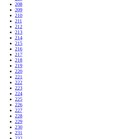
208
209
210
211
212
213
214
215
216
217
218
219
220
221
222
223
224
225
226
227
228
229
230
231
232