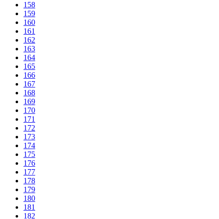
158
159
160
161
162
163
164
165
166
167
168
169
170
171
172
173
174
175
176
177
178
179
180
181
182