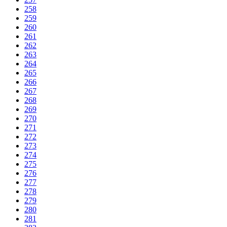
258
259
260
261
262
263
264
265
266
267
268
269
270
271
272
273
274
275
276
277
278
279
280
281