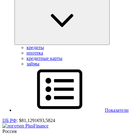
кредиты
ипотека
кредитные карты
займы
Показатели
ЦБ РФ
:
$
81,1291
€
93,5824
Россия