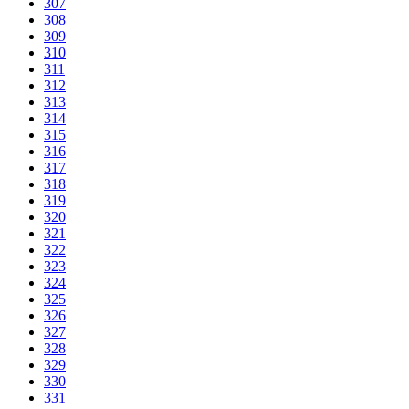
307
308
309
310
311
312
313
314
315
316
317
318
319
320
321
322
323
324
325
326
327
328
329
330
331