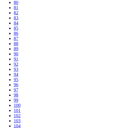
80
81
82
83
84
85
86
87
88
89
90
91
92
93
94
95
96
97
98
99
100
101
102
103
104