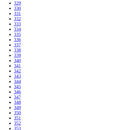
329
330
331
332
333
334
335
336
337
338
339
340
341
342
343
344
345
346
347
348
349
350
351
352
353