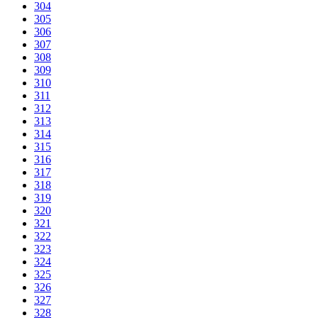
304
305
306
307
308
309
310
311
312
313
314
315
316
317
318
319
320
321
322
323
324
325
326
327
328