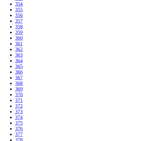
354
355
356
357
358
359
360
361
362
363
364
365
366
367
368
369
370
371
372
373
374
375
376
377
378