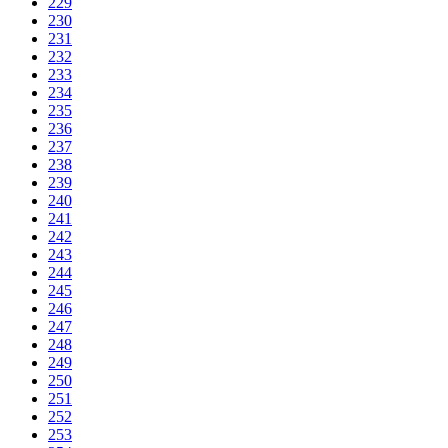
229
230
231
232
233
234
235
236
237
238
239
240
241
242
243
244
245
246
247
248
249
250
251
252
253