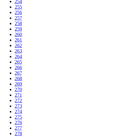
254
255
256
257
258
259
260
261
262
263
264
265
266
267
268
269
270
271
272
273
274
275
276
277
278