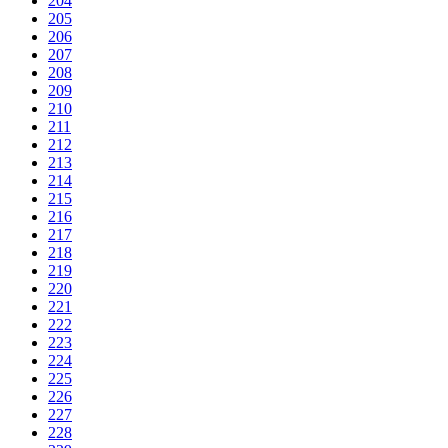
204
205
206
207
208
209
210
211
212
213
214
215
216
217
218
219
220
221
222
223
224
225
226
227
228