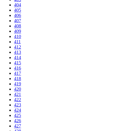
404
405
406
407
408
409
410
411
412
413
414
415
416
417
418
419
420
421
422
423
424
425
426
427