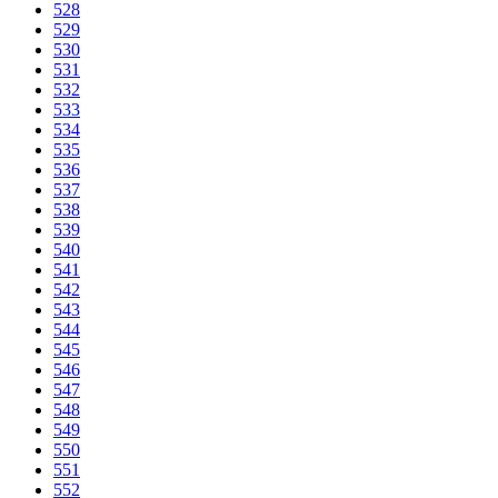
528
529
530
531
532
533
534
535
536
537
538
539
540
541
542
543
544
545
546
547
548
549
550
551
552