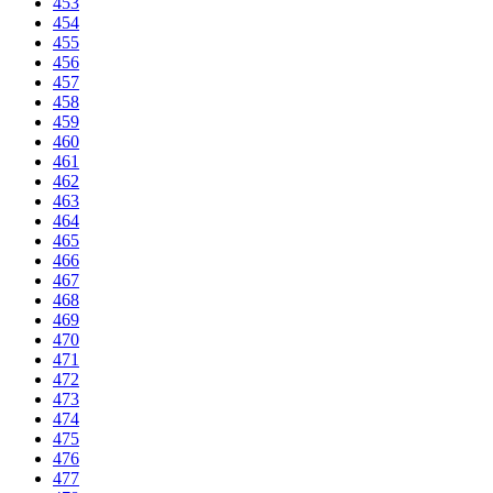
453
454
455
456
457
458
459
460
461
462
463
464
465
466
467
468
469
470
471
472
473
474
475
476
477