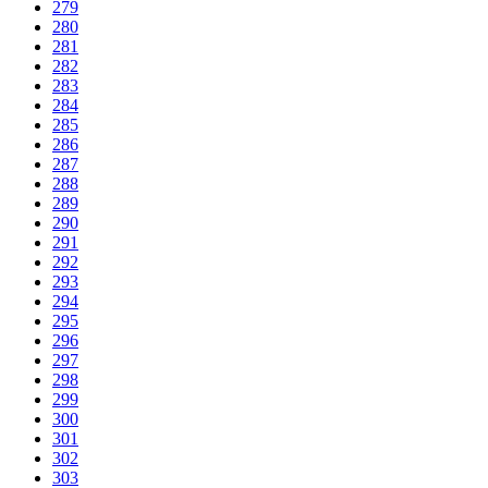
279
280
281
282
283
284
285
286
287
288
289
290
291
292
293
294
295
296
297
298
299
300
301
302
303