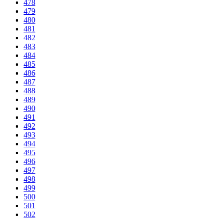
478
479
480
481
482
483
484
485
486
487
488
489
490
491
492
493
494
495
496
497
498
499
500
501
502