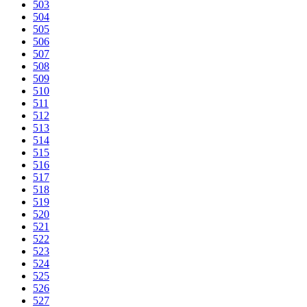
503
504
505
506
507
508
509
510
511
512
513
514
515
516
517
518
519
520
521
522
523
524
525
526
527