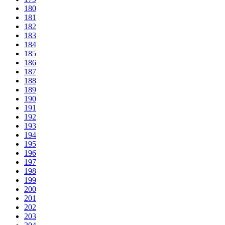
180
181
182
183
184
185
186
187
188
189
190
191
192
193
194
195
196
197
198
199
200
201
202
203