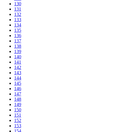
130
131
132
133
134
135
136
137
138
139
140
141
142
143
144
145
146
147
148
149
150
151
152
153
154