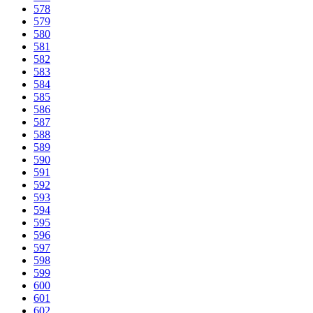
578
579
580
581
582
583
584
585
586
587
588
589
590
591
592
593
594
595
596
597
598
599
600
601
602