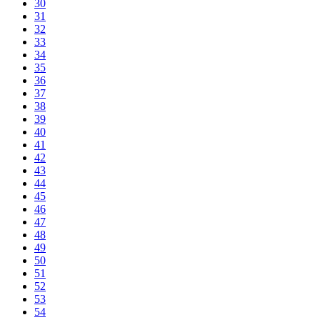
30
31
32
33
34
35
36
37
38
39
40
41
42
43
44
45
46
47
48
49
50
51
52
53
54