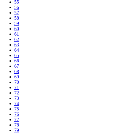
55
56
57
58
59
60
61
62
63
64
65
66
67
68
69
70
71
72
73
74
75
76
77
78
79