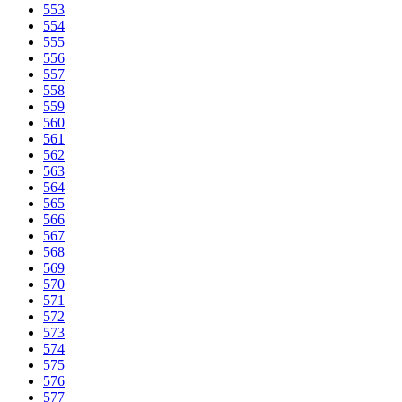
553
554
555
556
557
558
559
560
561
562
563
564
565
566
567
568
569
570
571
572
573
574
575
576
577