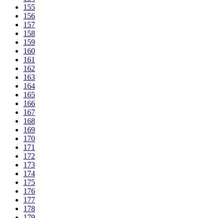
155
156
157
158
159
160
161
162
163
164
165
166
167
168
169
170
171
172
173
174
175
176
177
178
179