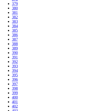
379
380
381
382
383
384
385
386
387
388
389
390
391
392
393
394
395
396
397
398
399
400
401
402
403