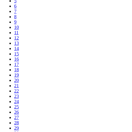
5
6
7
8
9
10
11
12
13
14
15
16
17
18
19
20
21
22
23
24
25
26
27
28
29