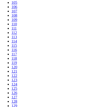
105
106
107
108
109
110
111
112
113
114
115
116
117
118
119
120
121
122
123
124
125
126
127
128
129