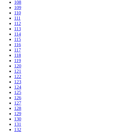
108
109
110
111
112
113
114
115
116
117
118
119
120
121
122
123
124
125
126
127
128
129
130
131
132