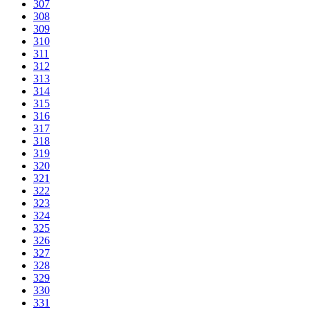
307
308
309
310
311
312
313
314
315
316
317
318
319
320
321
322
323
324
325
326
327
328
329
330
331