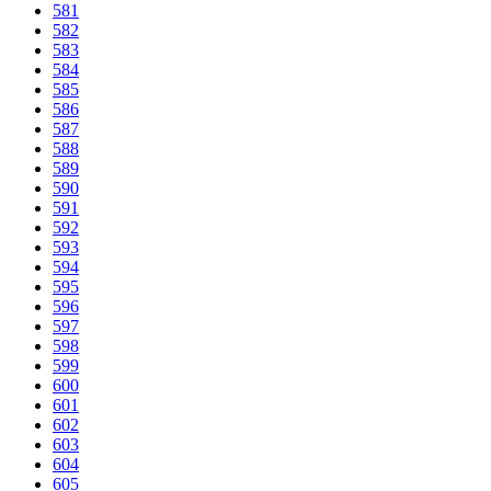
581
582
583
584
585
586
587
588
589
590
591
592
593
594
595
596
597
598
599
600
601
602
603
604
605