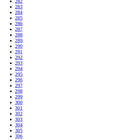
282
283
284
285
286
287
288
289
290
291
292
293
294
295
296
297
298
299
300
301
302
303
304
305
306