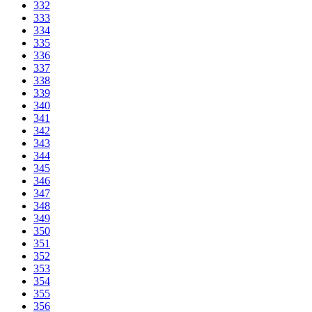
332
333
334
335
336
337
338
339
340
341
342
343
344
345
346
347
348
349
350
351
352
353
354
355
356