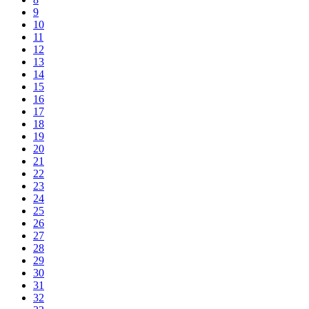
9
10
11
12
13
14
15
16
17
18
19
20
21
22
23
24
25
26
27
28
29
30
31
32