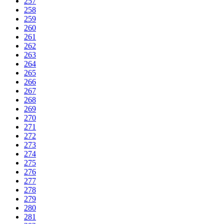
257
258
259
260
261
262
263
264
265
266
267
268
269
270
271
272
273
274
275
276
277
278
279
280
281