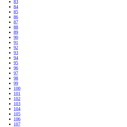
83
84
85
86
87
88
89
90
91
92
93
94
95
96
97
98
99
100
101
102
103
104
105
106
107