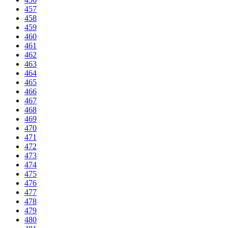
457
458
459
460
461
462
463
464
465
466
467
468
469
470
471
472
473
474
475
476
477
478
479
480