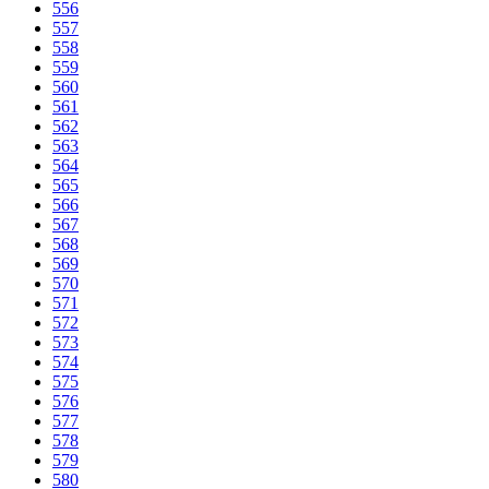
556
557
558
559
560
561
562
563
564
565
566
567
568
569
570
571
572
573
574
575
576
577
578
579
580