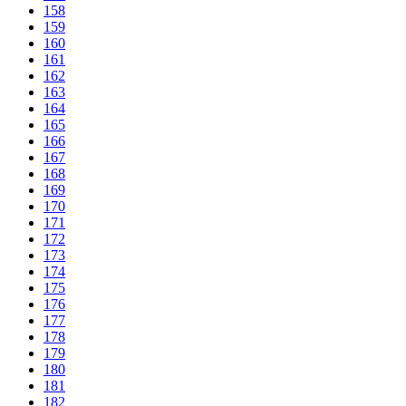
158
159
160
161
162
163
164
165
166
167
168
169
170
171
172
173
174
175
176
177
178
179
180
181
182