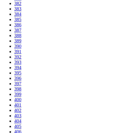
382
383
384
385
386
387
388
389
390
391
392
393
394
395
396
397
398
399
400
401
402
403
404
405
406