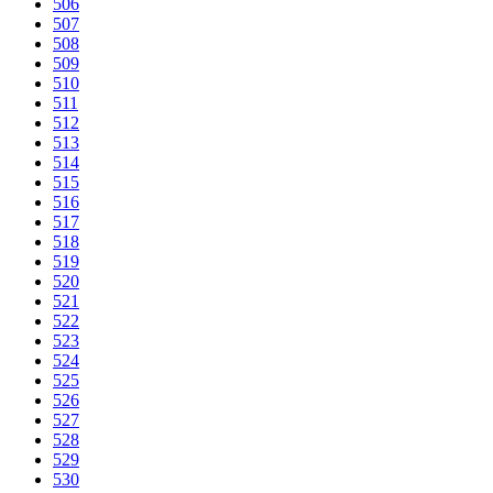
506
507
508
509
510
511
512
513
514
515
516
517
518
519
520
521
522
523
524
525
526
527
528
529
530