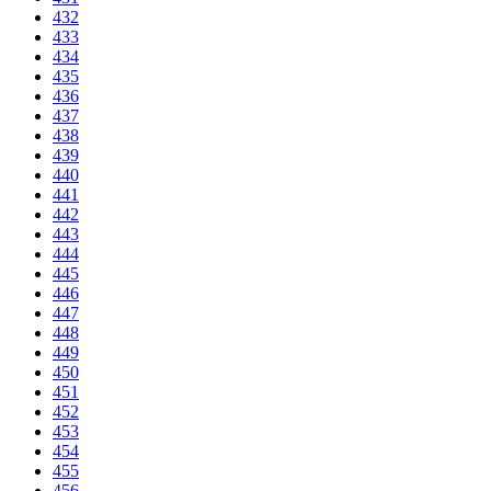
432
433
434
435
436
437
438
439
440
441
442
443
444
445
446
447
448
449
450
451
452
453
454
455
456