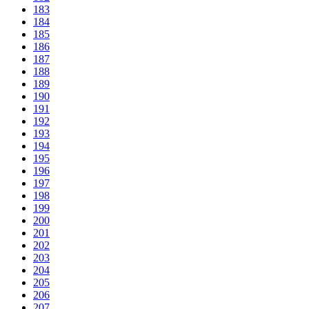
183
184
185
186
187
188
189
190
191
192
193
194
195
196
197
198
199
200
201
202
203
204
205
206
207