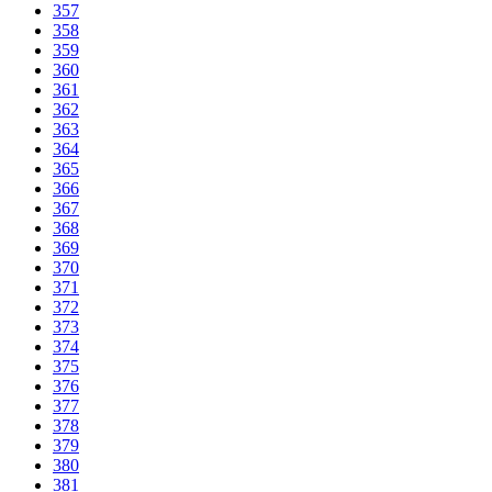
357
358
359
360
361
362
363
364
365
366
367
368
369
370
371
372
373
374
375
376
377
378
379
380
381