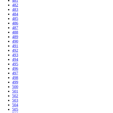
481
482
483
484
485
486
487
488
489
490
491
492
493
494
495
496
497
498
499
500
501
502
503
504
505