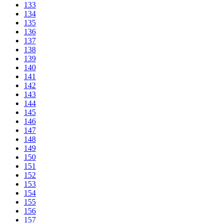
133
134
135
136
137
138
139
140
141
142
143
144
145
146
147
148
149
150
151
152
153
154
155
156
157