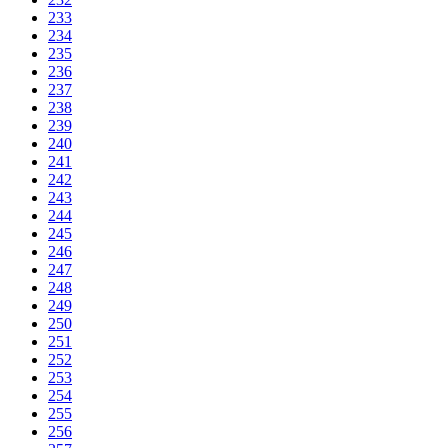
233
234
235
236
237
238
239
240
241
242
243
244
245
246
247
248
249
250
251
252
253
254
255
256