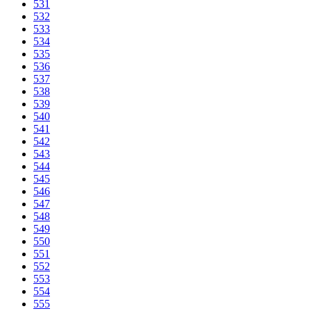
531
532
533
534
535
536
537
538
539
540
541
542
543
544
545
546
547
548
549
550
551
552
553
554
555