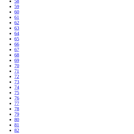
58
59
60
61
62
63
64
65
66
67
68
69
70
71
72
73
74
75
76
77
78
79
80
81
82