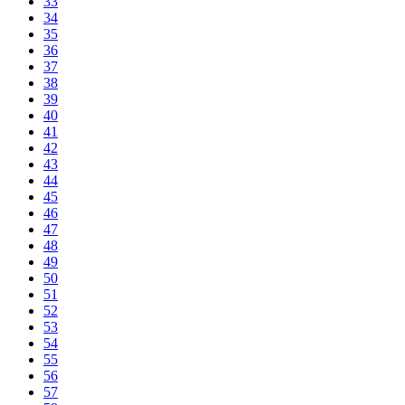
33
34
35
36
37
38
39
40
41
42
43
44
45
46
47
48
49
50
51
52
53
54
55
56
57