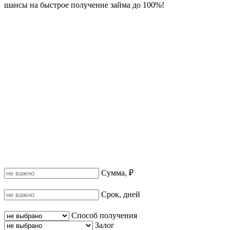
шансы на быстрое получение займа до 100%!
Сумма, ₽
Срок, дней
Способ получения
Залог