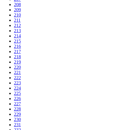
208
209
210
211
212
213
214
215
216
217
218
219
220
221
222
223
224
225
226
227
228
229
230
231
232