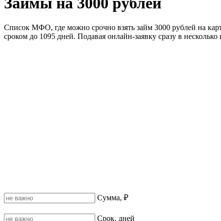
Займы на 3000 рублей
Список МФО, где можно срочно взять займ 3000 рублей на карт
сроком до 1095 дней. Подавая онлайн-заявку сразу в нескольк
Сумма, ₽
Срок, дней